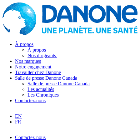
À propos
À propos
Nos dirigeants
Nos marques
Notre engagement
Travailler chez Danone
Salle de presse Danone Canada
Salle de presse Danone Canada
Les actualités
Les Chroniques
Contactez-nous
EN
FR
Contactez-nous