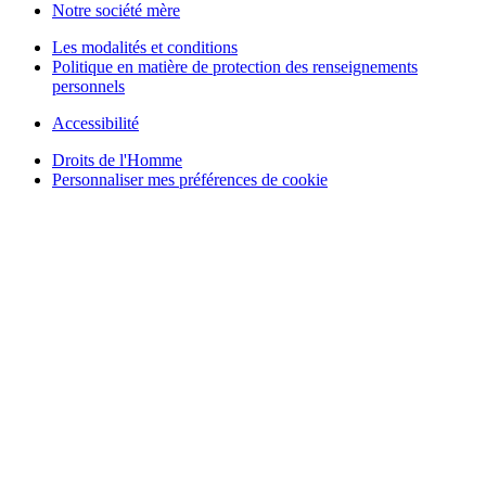
Notre société mère
Les modalités et conditions
Politique en matière de protection des renseignements
personnels
Accessibilité
Droits de l'Homme
Personnaliser mes préférences de cookie