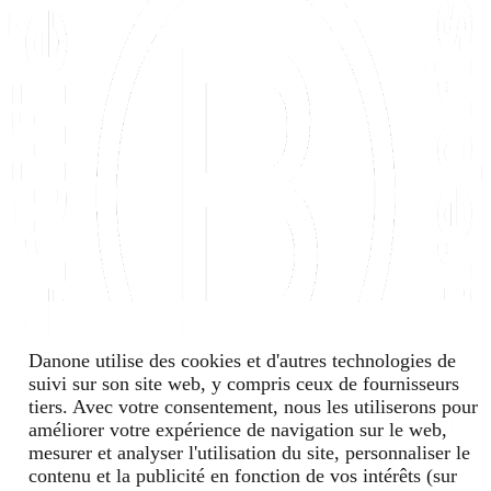
Danone utilise des cookies et d'autres technologies de
suivi sur son site web, y compris ceux de fournisseurs
tiers. Avec votre consentement, nous les utiliserons pour
améliorer votre expérience de navigation sur le web,
mesurer et analyser l'utilisation du site, personnaliser le
contenu et la publicité en fonction de vos intérêts (sur