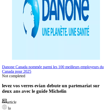
Danone Canada nommée parmi les 100 meilleurs employeurs du
Canada pour 2025
Not completed
levez vos verres evian debute un partenariat sur
deux ans avec le guide Michelin
article
la