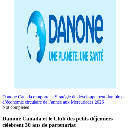
Danone Canada remporte la Stratégie de développement durable et
d’économie circulaire de l’année aux Mercuriades 2026
Not completed
Danone Canada et le Club des petits déjeuners
célèbrent 30 ans de partenariat