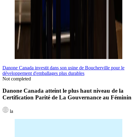
Danone Canada investit dans son usine de Boucherville pour le
développement d'emballages plus durables
Not completed
Danone Canada atteint le plus haut niveau de la
Certification Parité de La Gouvernance au Féminin
la