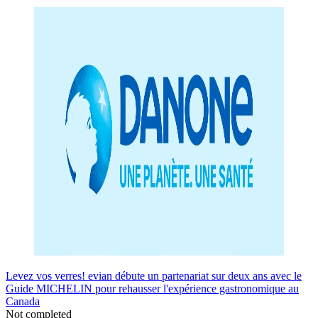
Levez vos verres! evian débute un partenariat sur deux ans avec le
Guide MICHELIN pour rehausser l'expérience gastronomique au
Canada
Not completed