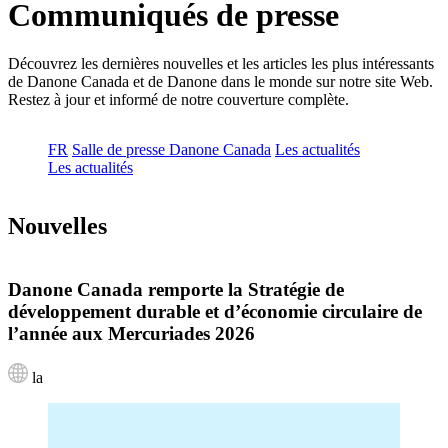
Communiqués de presse
Découvrez les dernières nouvelles et les articles les plus intéressants
de Danone Canada et de Danone dans le monde sur notre site Web.
Restez à jour et informé de notre couverture complète.
FR
Salle de presse Danone Canada
Les actualités
Les actualités
Nouvelles
Danone Canada remporte la Stratégie de
développement durable et d’économie circulaire de
l’année aux Mercuriades 2026
la