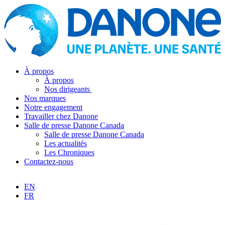
À propos
À propos
Nos dirigeants
Nos marques
Notre engagement
Travailler chez Danone
Salle de presse Danone Canada
Salle de presse Danone Canada
Les actualités
Les Chroniques
Contactez-nous
EN
FR