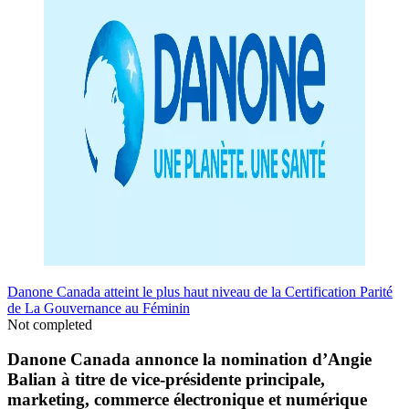
Danone Canada atteint le plus haut niveau de la Certification Parité
de La Gouvernance au Féminin
Not completed
Danone Canada annonce la nomination d’Angie
Balian à titre de vice-présidente principale,
marketing, commerce électronique et numérique