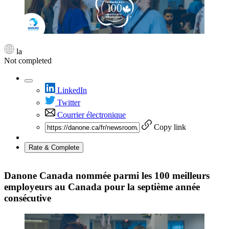
la
Not completed
LinkedIn
Twitter
Courrier électronique
Copy link
Rate & Complete
Danone Canada nommée parmi les 100 meilleurs
employeurs au Canada pour la septième année
consécutive