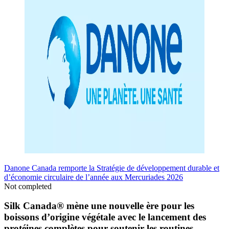
Danone Canada remporte la Stratégie de développement durable et
d’économie circulaire de l’année aux Mercuriades 2026
Not completed
Silk Canada® mène une nouvelle ère pour les
boissons d’origine végétale avec le lancement des
protéines complètes pour soutenir les routines