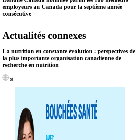
employeurs au Canada pour la septième année
consécutive
Actualités connexes
La nutrition en constante évolution : perspectives de
la plus importante organisation canadienne de
recherche en nutrition
st