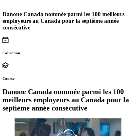
Danone Canada nommée parmi les 100 meilleurs
employeurs au Canada pour la septième année
consécutive
Collection
Course
Danone Canada nommée parmi les 100
meilleurs employeurs au Canada pour la
septième année consécutive