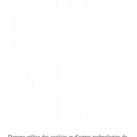
Danone utilise des cookies et d'autres technologies de