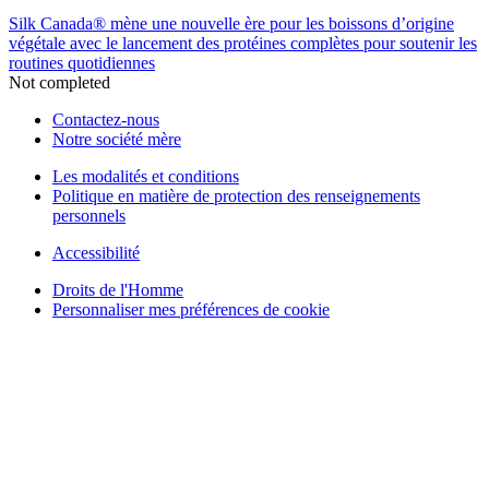
Silk Canada® mène une nouvelle ère pour les boissons d’origine
végétale avec le lancement des protéines complètes pour soutenir les
routines quotidiennes
Not completed
Contactez-nous
Notre société mère
Les modalités et conditions
Politique en matière de protection des renseignements
personnels
Accessibilité
Droits de l'Homme
Personnaliser mes préférences de cookie