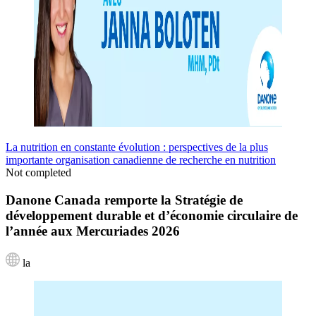
La nutrition en constante évolution : perspectives de la plus
importante organisation canadienne de recherche en nutrition
Not completed
Danone Canada remporte la Stratégie de
développement durable et d’économie circulaire de
l’année aux Mercuriades 2026
la