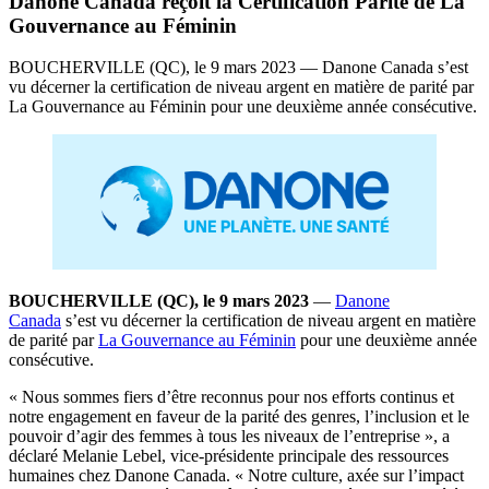
Danone Canada reçoit la Certification Parité de La
Gouvernance au Féminin
BOUCHERVILLE (QC), le 9 mars 2023 — Danone Canada s’est
vu décerner la certification de niveau argent en matière de parité par
La Gouvernance au Féminin pour une deuxième année consécutive.
BOUCHERVILLE (QC), le 9 mars 2023
—
Danone
Canada
s’est vu décerner la certification de niveau argent en matière
de parité par
La Gouvernance au Féminin
pour une deuxième année
consécutive.
« Nous sommes fiers d’être reconnus pour nos efforts continus et
notre engagement en faveur de la parité des genres, l’inclusion et le
pouvoir d’agir des femmes à tous les niveaux de l’entreprise », a
déclaré Melanie Lebel, vice-présidente principale des ressources
humaines chez Danone Canada. « Notre culture, axée sur l’impact