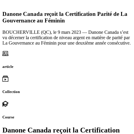
Danone Canada reçoit la Certification Parité de La
Gouvernance au Féminin
BOUCHERVILLE (QC), le 9 mars 2023 — Danone Canada s’est
vu décerner la certification de niveau argent en matière de parité par
La Gouvernance au Féminin pour une deuxième année consécutive.
article
Collection
Course
Danone Canada reçoit la Certification