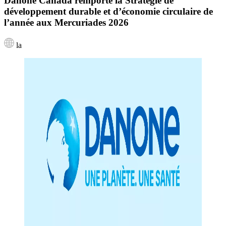
Danone Canada remporte la Stratégie de
développement durable et d’économie circulaire de
l’année aux Mercuriades 2026
la