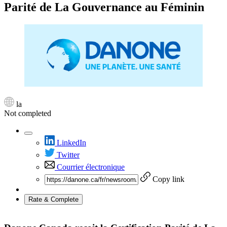
Parité de La Gouvernance au Féminin
la
Not completed
LinkedIn
Twitter
Courrier électronique
Copy link
Rate & Complete