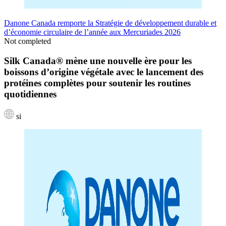
Danone Canada remporte la Stratégie de développement durable et
d’économie circulaire de l’année aux Mercuriades 2026
Not completed
Silk Canada® mène une nouvelle ère pour les
boissons d’origine végétale avec le lancement des
protéines complètes pour soutenir les routines
quotidiennes
si