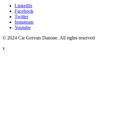
LinkedIn
Facebook
Twitter
Instagram
Youtube
© 2024 Cie Gervais Danone. All rights reserved
x