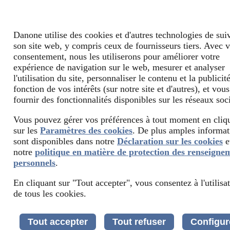
Danone utilise des cookies et d'autres technologies de suiv
son site web, y compris ceux de fournisseurs tiers. Avec v
consentement, nous les utiliserons pour améliorer votre
expérience de navigation sur le web, mesurer et analyser
l'utilisation du site, personnaliser le contenu et la publicit
fonction de vos intérêts (sur notre site et d'autres), et vous
fournir des fonctionnalités disponibles sur les réseaux soc
Vous pouvez gérer vos préférences à tout moment en cliq
sur les
Paramètres des cookies
. De plus amples informat
sont disponibles dans notre
Déclaration sur les cookies
e
notre
politique en matière de protection des renseigne
personnels
.
En cliquant sur "Tout accepter", vous consentez à l'utilisa
de tous les cookies.
Tout accepter
Tout refuser
Configur