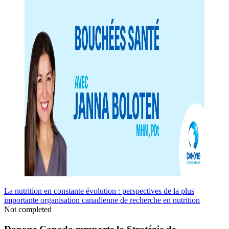
La nutrition en constante évolution : perspectives de la plus
importante organisation canadienne de recherche en nutrition
Not completed