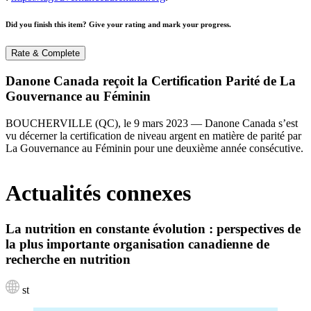
Did you finish this item? Give your rating and mark your progress.
Rate & Complete
Danone Canada reçoit la Certification Parité de La
Gouvernance au Féminin
BOUCHERVILLE (QC), le 9 mars 2023 — Danone Canada s’est
vu décerner la certification de niveau argent en matière de parité par
La Gouvernance au Féminin pour une deuxième année consécutive.
Actualités connexes
La nutrition en constante évolution : perspectives de
la plus importante organisation canadienne de
recherche en nutrition
st