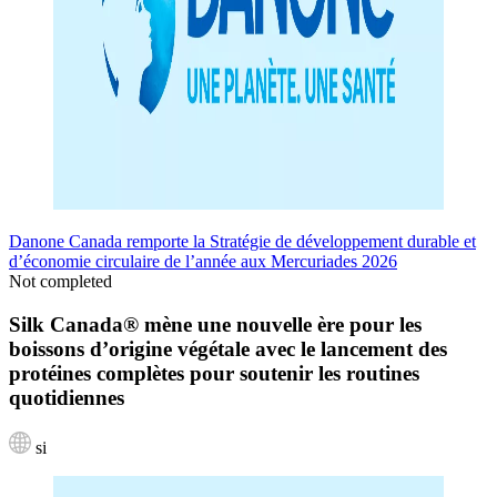
Danone Canada remporte la Stratégie de développement durable et
d’économie circulaire de l’année aux Mercuriades 2026
Not completed
Silk Canada® mène une nouvelle ère pour les
boissons d’origine végétale avec le lancement des
protéines complètes pour soutenir les routines
quotidiennes
si