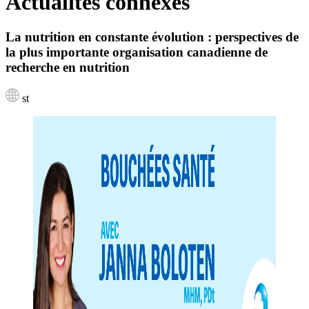
Actualités connexes
La nutrition en constante évolution : perspectives de
la plus importante organisation canadienne de
recherche en nutrition
st