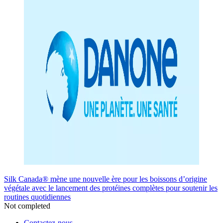
Silk Canada® mène une nouvelle ère pour les boissons d’origine
végétale avec le lancement des protéines complètes pour soutenir les
routines quotidiennes
Not completed
Contactez-nous