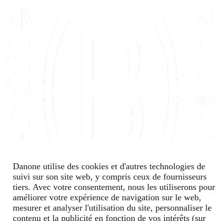
Danone utilise des cookies et d'autres technologies de
suivi sur son site web, y compris ceux de fournisseurs
tiers. Avec votre consentement, nous les utiliserons pour
améliorer votre expérience de navigation sur le web,
mesurer et analyser l'utilisation du site, personnaliser le
contenu et la publicité en fonction de vos intérêts (sur