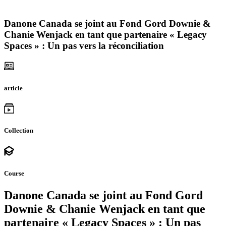
Danone Canada se joint au Fond Gord Downie &
Chanie Wenjack en tant que partenaire « Legacy
Spaces » : Un pas vers la réconciliation
article
Collection
Course
Danone Canada se joint au Fond Gord
Downie & Chanie Wenjack en tant que
partenaire « Legacy Spaces » : Un pas