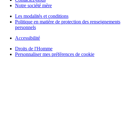
Notre société mère
Les modalités et conditions
Politique en matière de protection des renseignements
personnels
Accessibilité
Droits de l'Homme
Personnaliser mes préférences de cookie