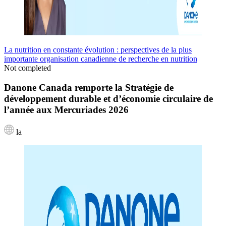
La nutrition en constante évolution : perspectives de la plus
importante organisation canadienne de recherche en nutrition
Not completed
Danone Canada remporte la Stratégie de
développement durable et d’économie circulaire de
l’année aux Mercuriades 2026
la